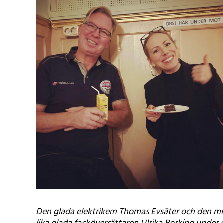
Den glada elektrikern Thomas Evsäter och den mi