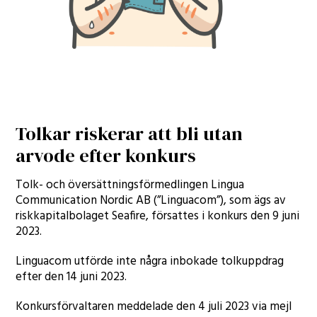
Tolkar riskerar att bli utan
arvode efter konkurs
Tolk- och översättningsförmedlingen Lingua
Communication Nordic AB (”Linguacom”), som ägs av
riskkapitalbolaget Seafire, försattes i konkurs den 9 juni
2023.
Linguacom utförde inte några inbokade tolkuppdrag
efter den 14 juni 2023.
Konkursförvaltaren meddelade den 4 juli 2023 via mejl