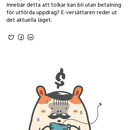
Innebär detta att tolkar kan bli utan betalning
för utförda uppdrag? E-versättaren reder ut
det aktuella läget.