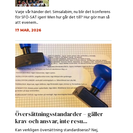
Varje vår händer det. Simsalabim, nu blir det konferens
för SFÖ-SAT igen! Men hur går det till? Hur gör man så
att evenem...
17 MAR, 2026
Översättningsstandarder – gäller
krav och ansvar, inte resu...
Kan verkligen översättning standardiseras? Nej,