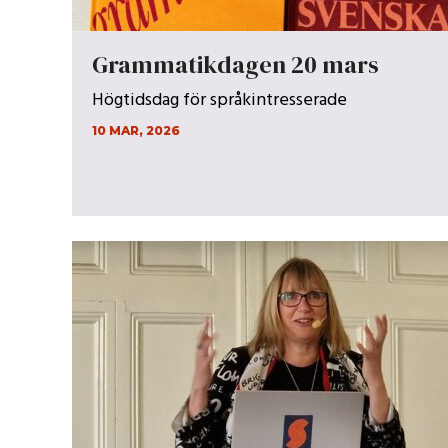
Grammatikdagen 20 mars
Högtidsdag för språkintresserade
10 MAR, 2026