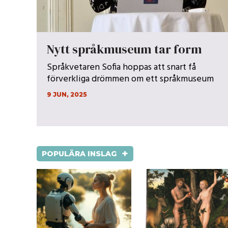
Nytt språkmuseum tar form
Språkvetaren Sofia hoppas att snart få
förverkliga drömmen om ett språkmuseum
9 JUN, 2025
+
POPULÄRA INSLAG