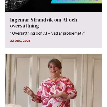
Ingemar Strandvik om AI och
översättning
” Översättning och AI – Vad är problemet?”
22 DEC, 2025