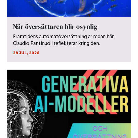
När översättaren blir osynlig
Framtidens automatöversättning är redan här.
Claudio Fantinuoli reflekterar kring den.
28 JUL, 2026