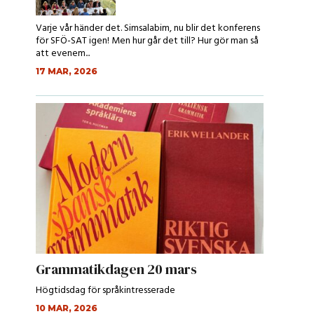
Varje vår händer det. Simsalabim, nu blir det konferens
för SFÖ-SAT igen! Men hur går det till? Hur gör man så
att evenem...
17 MAR, 2026
Grammatikdagen 20 mars
Högtidsdag för språkintresserade
10 MAR, 2026